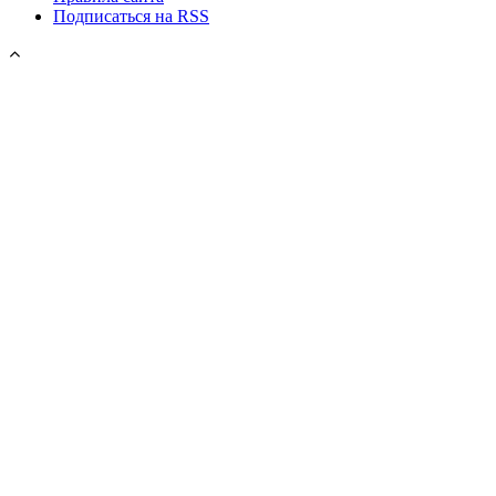
Подписаться на RSS