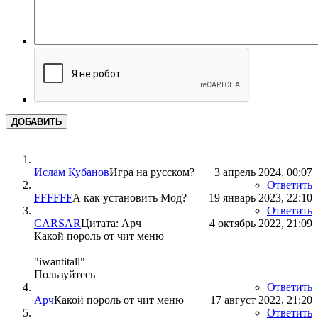
ДОБАВИТЬ
Ислам Кубанов
Игра на русском?
3 апрель 2024, 00:07
Ответить
FFFFFF
А как установить Мод?
19 январь 2023, 22:10
Ответить
CARSAR
Цитата: Арч
4 октябрь 2022, 21:09
Какой пороль от чит меню
"iwantitall"
Пользуйтесь
Ответить
Арч
Какой пороль от чит меню
17 август 2022, 21:20
Ответить