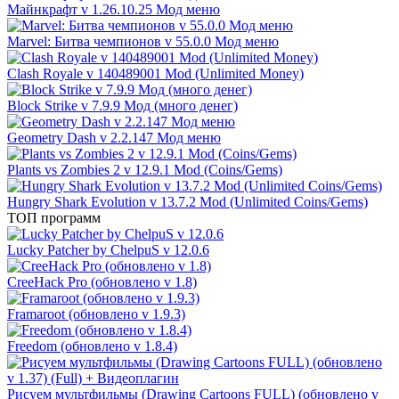
Майнкрафт v 1.26.10.25 Мод меню
Marvel: Битва чемпионов v 55.0.0 Мод меню
Clash Royale v 140489001 Mod (Unlimited Money)
Block Strike v 7.9.9 Мод (много денег)
Geometry Dash v 2.2.147 Мод меню
Plants vs Zombies 2 v 12.9.1 Mod (Coins/Gems)
Hungry Shark Evolution v 13.7.2 Mod (Unlimited Coins/Gems)
ТОП программ
Lucky Patcher by ChelpuS v 12.0.6
CreeHack Pro (обновлено v 1.8)
Framaroot (обновлено v 1.9.3)
Freedom (обновлено v 1.8.4)
Рисуем мультфильмы (Drawing Cartoons FULL) (обновлено v