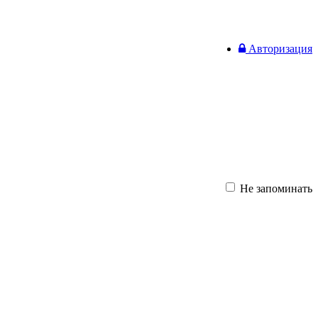
Авторизация
Не запоминать