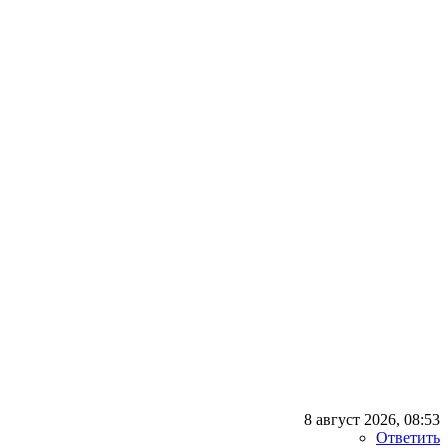
8 август 2026, 08:53
Ответить