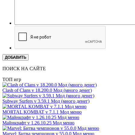
ДОБАВИТЬ
ПОИСК НА САЙТЕ
ТОП игр
Clash of Clans v 18.200.0 Мод (много денег)
Subway Surfers v 3.59.1 Мод (много денег)
MORTAL KOMBAT v 7.1.1 Мод меню
Майнкрафт v 1.26.10.25 Мод меню
Marvel: Битва чемпионов v 55.0.0 Мод меню