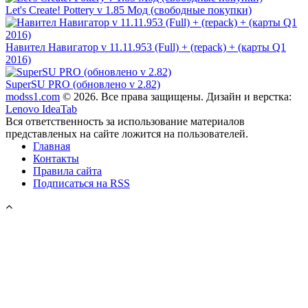
Let's Create! Pottery v 1.85 Мод (свободные покупки)
Навител Навигатор v 11.11.953 (Full) + (repack) + (карты Q1
2016)
SuperSU PRO (обновлено v 2.82)
modss1.com
© 2026. Все права защищены. Дизайн и верстка:
Lenovo IdeaTab
Вся ответственность за использование материалов
представленых на сайте ложится на пользователей.
Главная
Контакты
Правила сайта
Подписаться на RSS