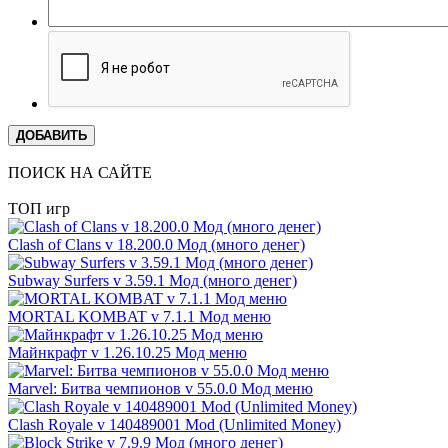
ДОБАВИТЬ
ПОИСК НА САЙТЕ
ТОП игр
Clash of Clans v 18.200.0 Мод (много денег)
Subway Surfers v 3.59.1 Мод (много денег)
MORTAL KOMBAT v 7.1.1 Мод меню
Майнкрафт v 1.26.10.25 Мод меню
Marvel: Битва чемпионов v 55.0.0 Мод меню
Clash Royale v 140489001 Mod (Unlimited Money)