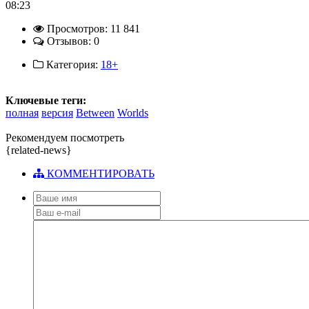
08:23
Просмотров: 11 841
Отзывов: 0
Категория:
18+
Ключевые теги:
полная
версия
Between
Worlds
Рекомендуем посмотреть
{related-news}
КОММЕНТИРОВАТЬ