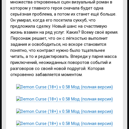
множества откровенных сцен визуальный роман в
котором у главного героя сначала будет одна
серьёзная проблема, а потом их станет ещё больше.
Он умирал, когда его посетила суккуб, что
предложила сделку. Новый шанс на счастливую
жизнь взамен на ряд услуг. Каких? Всему своё время.
Персонаж решает, что он с лёгкостью выполнит
задания и освободиться, но вскоре становится
понятно, что контракт нужно было тщательнее
читать, а то и редактировать. Впереди у парня масса
приключений, неожиданных поворотов событий и
разговоров со своей новой подругой. Которая
откровенно забавляется моментом.