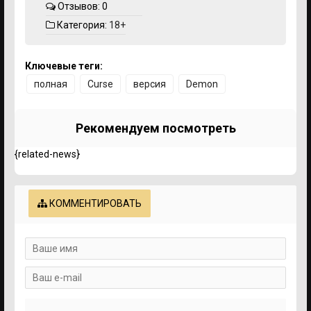
Отзывов: 0
Категория:
18+
Ключевые теги:
полная
Curse
версия
Demon
Рекомендуем посмотреть
{related-news}
КОММЕНТИРОВАТЬ