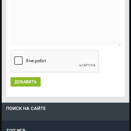
ДОБАВИТЬ
ПОИСК НА САЙТЕ
ТОП ИГР