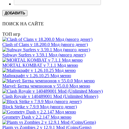
ДОБАВИТЬ
ПОИСК НА САЙТЕ
ТОП игр
Clash of Clans v 18.200.0 Мод (много денег)
Subway Surfers v 3.59.1 Мод (много денег)
MORTAL KOMBAT v 7.1.1 Мод меню
Майнкрафт v 1.26.10.25 Мод меню
Marvel: Битва чемпионов v 55.0.0 Мод меню
Clash Royale v 140489001 Mod (Unlimited Money)
Block Strike v 7.9.9 Мод (много денег)
Geometry Dash v 2.2.147 Мод меню
Plants vs Zombies 2 v 12.9.1 Mod (Coins/Gems)