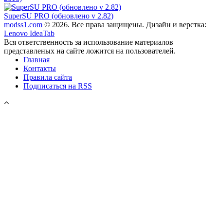
SuperSU PRO (обновлено v 2.82)
modss1.com
© 2026. Все права защищены. Дизайн и верстка:
Lenovo IdeaTab
Вся ответственность за использование материалов
представленых на сайте ложится на пользователей.
Главная
Контакты
Правила сайта
Подписаться на RSS