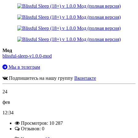
Мод
blissful-sleep-v1.0.0-mod
Мы в телеграм
Подпишитесь на нашу группу
Вконтакте
24
фев
12:34
Просмотров: 10 287
Отзывов: 0