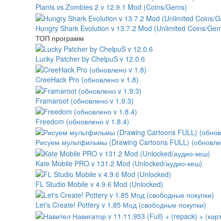
Plants vs Zombies 2 v 12.9.1 Mod (Coins/Gems)
Hungry Shark Evolution v 13.7.2 Mod (Unlimited Coins/Ge
ТОП программ
Lucky Patcher by ChelpuS v 12.0.6
CreeHack Pro (обновлено v 1.8)
Framaroot (обновлено v 1.9.3)
Freedom (обновлено v 1.8.4)
Рисуем мультфильмы (Drawing Cartoons FULL) (обновлено
Kate Mobile PRO v 131.2 Mod (Unlocked/аудио-кеш)
FL Studio Mobile v 4.9.6 Mod (Unlocked)
Let's Create! Pottery v 1.85 Мод (свободные покупки)