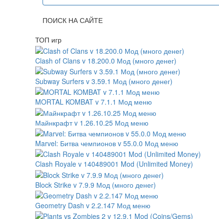
ПОИСК НА САЙТЕ
ТОП игр
Clash of Clans v 18.200.0 Мод (много денег)
Subway Surfers v 3.59.1 Мод (много денег)
MORTAL KOMBAT v 7.1.1 Мод меню
Майнкрафт v 1.26.10.25 Мод меню
Marvel: Битва чемпионов v 55.0.0 Мод меню
Clash Royale v 140489001 Mod (Unlimited Money)
Block Strike v 7.9.9 Мод (много денег)
Geometry Dash v 2.2.147 Мод меню