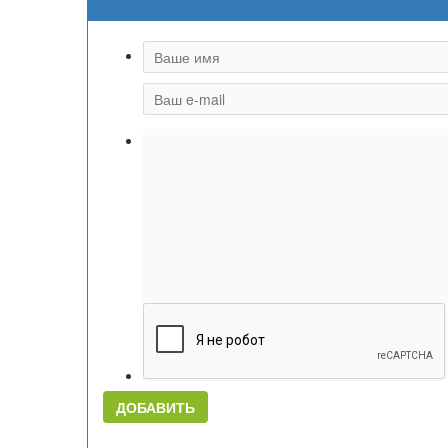
ДОБАВИТЬ