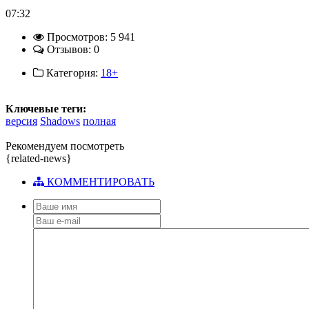
07:32
Просмотров: 5 941
Отзывов: 0
Категория:
18+
Ключевые теги:
версия
Shadows
полная
Рекомендуем посмотреть
{related-news}
КОММЕНТИРОВАТЬ