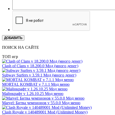
ДОБАВИТЬ
ПОИСК НА САЙТЕ
ТОП игр
Clash of Clans v 18.200.0 Мод (много денег)
Subway Surfers v 3.59.1 Мод (много денег)
MORTAL KOMBAT v 7.1.1 Мод меню
Майнкрафт v 1.26.10.25 Мод меню
Marvel: Битва чемпионов v 55.0.0 Мод меню
Clash Royale v 140489001 Mod (Unlimited Money)