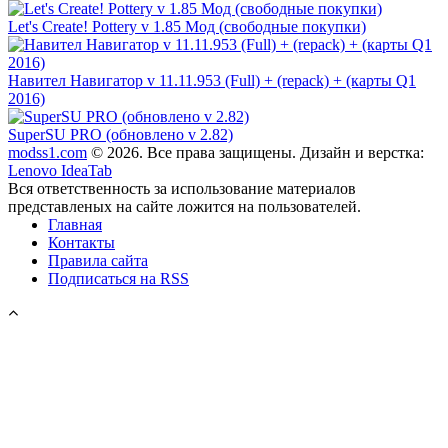
Let's Create! Pottery v 1.85 Мод (свободные покупки)
Навител Навигатор v 11.11.953 (Full) + (repack) + (карты Q1
2016)
SuperSU PRO (обновлено v 2.82)
modss1.com
© 2026. Все права защищены. Дизайн и верстка:
Lenovo IdeaTab
Вся ответственность за использование материалов
представленых на сайте ложится на пользователей.
Главная
Контакты
Правила сайта
Подписаться на RSS