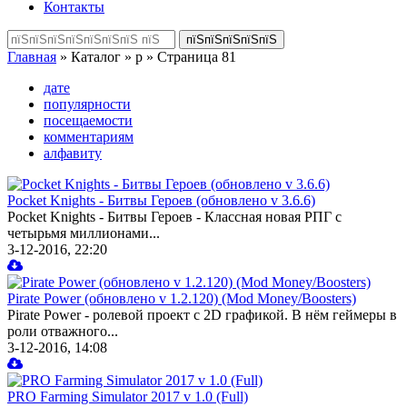
Контакты
Главная
» Каталог » p » Страница 81
дате
популярности
посещаемости
комментариям
алфавиту
Pocket Knights - Битвы Героев (обновлено v 3.6.6)
Pocket Knights - Битвы Героев - Классная новая РПГ с
четырьмя миллионами...
3-12-2016, 22:20
Pirate Power (обновлено v 1.2.120) (Mod Money/Boosters)
Pirate Power - ролевой проект с 2D графикой. В нём геймеры в
роли отважного...
3-12-2016, 14:08
PRO Farming Simulator 2017 v 1.0 (Full)