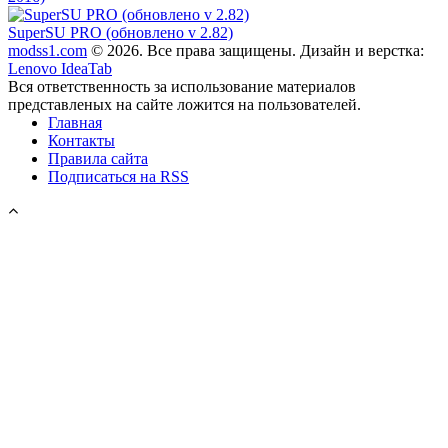
SuperSU PRO (обновлено v 2.82)
modss1.com
© 2026. Все права защищены. Дизайн и верстка:
Lenovo IdeaTab
Вся ответственность за использование материалов
представленых на сайте ложится на пользователей.
Главная
Контакты
Правила сайта
Подписаться на RSS