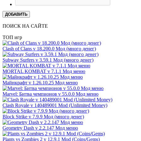
ДОБАВИТЬ
ПОИСК НА САЙТЕ
ТОП игр
Clash of Clans v 18.200.0 Мод (много денег)
Subway Surfers v 3.59.1 Мод (много денег)
MORTAL KOMBAT v 7.1.1 Мод меню
Майнкрафт v 1.26.10.25 Мод меню
Marvel: Битва чемпионов v 55.0.0 Мод меню
Clash Royale v 140489001 Mod (Unlimited Money)
Block Strike v 7.9.9 Мод (много денег)
Geometry Dash v 2.2.147 Мод меню
Plants vs Zombies 2 v 12.9.1 Mod (Coins/Gems)