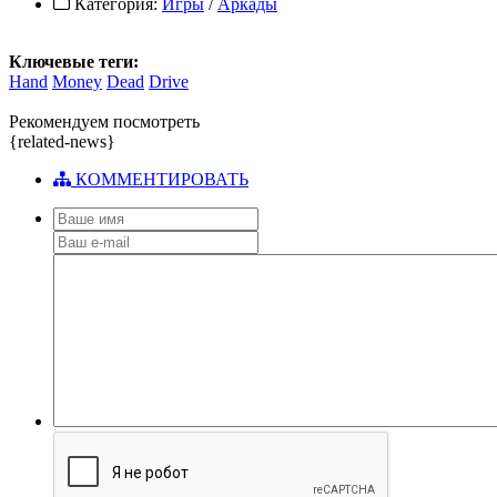
Категория:
Игры
/
Аркады
Ключевые теги:
Hand
Money
Dead
Drive
Рекомендуем посмотреть
{related-news}
КОММЕНТИРОВАТЬ