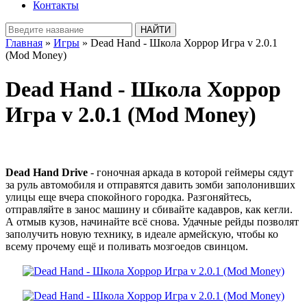
Контакты
Главная
»
Игры
» Dead Hand - Школа Хоррор Игра v 2.0.1
(Mod Money)
Dead Hand - Школа Хоррор
Игра v 2.0.1 (Mod Money)
Dead Hand Drive
- гоночная аркада в которой геймеры сядут
за руль автомобиля и отправятся давить зомби заполонивших
улицы еще вчера спокойного городка. Разгоняйтесь,
отправляйте в занос машину и сбивайте кадавров, как кегли.
А отмыв кузов, начинайте всё снова. Удачные рейды позволят
заполучить новую технику, в идеале армейскую, чтобы ко
всему прочему ещё и поливать мозгоедов свинцом.