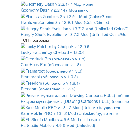
Geometry Dash v 2.2.147 Мод меню
Plants vs Zombies 2 v 12.9.1 Mod (Coins/Gems)
Hungry Shark Evolution v 13.7.2 Mod (Unlimited Coins/Ge
ТОП программ
Lucky Patcher by ChelpuS v 12.0.6
CreeHack Pro (обновлено v 1.8)
Framaroot (обновлено v 1.9.3)
Freedom (обновлено v 1.8.4)
Рисуем мультфильмы (Drawing Cartoons FULL) (обновлено
Kate Mobile PRO v 131.2 Mod (Unlocked/аудио-кеш)
FL Studio Mobile v 4.9.6 Mod (Unlocked)