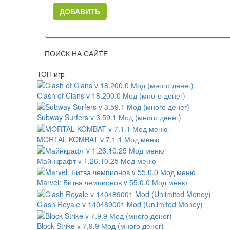
ДОБАВИТЬ
ПОИСК НА САЙТЕ
ТОП игр
Clash of Clans v 18.200.0 Мод (много денег)
Subway Surfers v 3.59.1 Мод (много денег)
MORTAL KOMBAT v 7.1.1 Мод меню
Майнкрафт v 1.26.10.25 Мод меню
Marvel: Битва чемпионов v 55.0.0 Мод меню
Clash Royale v 140489001 Mod (Unlimited Money)
Block Strike v 7.9.9 Мод (много денег)