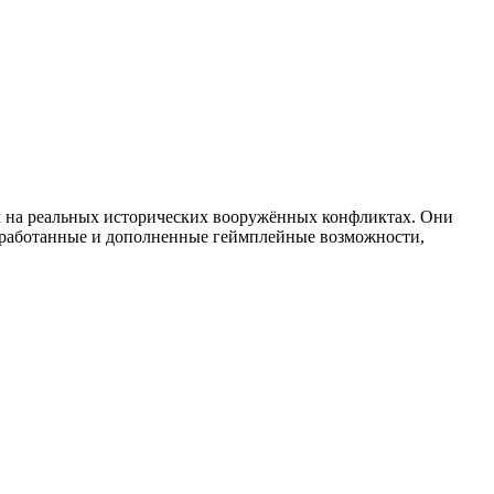
х на реальных исторических вооружённых конфликтах. Они
ереработанные и дополненные геймплейные возможности,