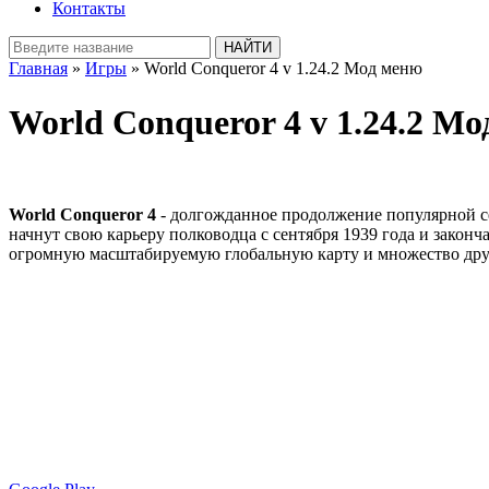
Контакты
Главная
»
Игры
» World Conqueror 4 v 1.24.2 Мод меню
World Conqueror 4 v 1.24.2 М
World Conqueror 4
- долгожданное продолжение популярной с
начнут свою карьеру полководца с сентября 1939 года и закон
огромную масштабируемую глобальную карту и множество дру