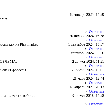
19 январь 2025, 14:29
ЕМА.
Ответить
30 ноябрь 2024, 16:58
Ответить
ия как из Play market.
1 сентябрь 2024, 15:37
Ответить
1 сентябрь 2024, 03:26
Ответить
РОБЛЕМА.
2 август 2024, 11:21
Ответить
и елайт форсесы
23 июнь 2024, 15:01
Ответить
21 март 2024, 12:44
Ответить
18 апрель 2021, 20:13
Ответить
,на телефоне работает
3 август 2018, 14:28
Ответить