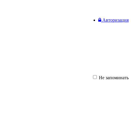
Авторизация
Не запоминать