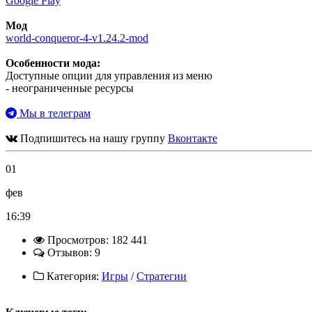
Google Play
Мод
world-conqueror-4-v1.24.2-mod
Особенности мода:
Доступные опции для управления из меню
- неограниченные ресурсы
Мы в телеграм
Подпишитесь на нашу группу
Вконтакте
01
фев
16:39
Просмотров: 182 441
Отзывов: 9
Категория:
Игры
/
Стратегии