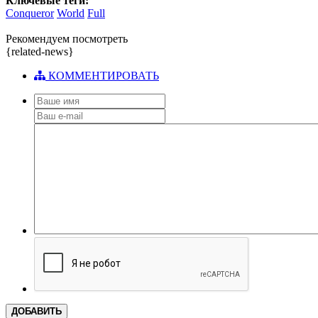
Ключевые теги:
Conqueror
World
Full
Рекомендуем посмотреть
{related-news}
КОММЕНТИРОВАТЬ
ДОБАВИТЬ