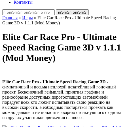
Контакты
Главная
»
Игры
» Elite Car Race Pro - Ultimate Speed Racing
Game 3D v 1.1.1 (Mod Money)
Elite Car Race Pro - Ultimate
Speed Racing Game 3D v 1.1.1
(Mod Money)
Elite Car Race Pro - Ultimate Speed Racing Game 3D
-
симпатичный и весьма неплохой незатейливый гоночный
проект. Бесконечный геймплей, приятная графика и
разнообразие доступных дорогостоящих автомобилей
порадует всех кто любит испытывать свою реакцию на
высокой скорости. Необходимо постараться проехать как
можно дальше и не попасть в аварию столкнувшись с одним
из других участников движения на шоссе.