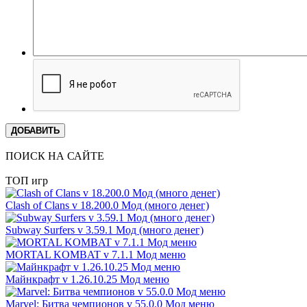
ДОБАВИТЬ
ПОИСК НА САЙТЕ
ТОП игр
Clash of Clans v 18.200.0 Мод (много денег)
Subway Surfers v 3.59.1 Мод (много денег)
MORTAL KOMBAT v 7.1.1 Мод меню
Майнкрафт v 1.26.10.25 Мод меню
Marvel: Битва чемпионов v 55.0.0 Мод меню