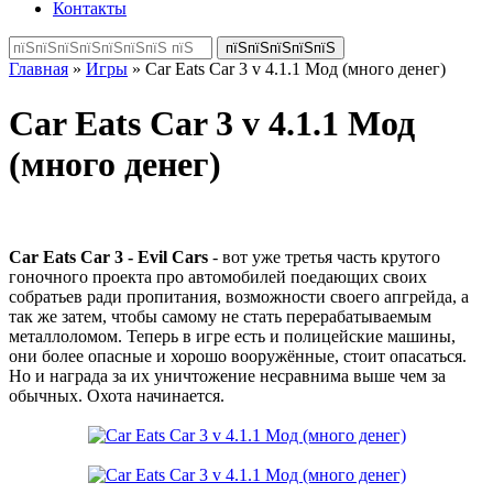
Контакты
Главная
»
Игры
» Car Eats Car 3 v 4.1.1 Мод (много денег)
Car Eats Car 3 v 4.1.1 Мод
(много денег)
Car Eats Car 3 - Evil Cars
- вот уже третья часть крутого
гоночного проекта про автомобилей поедающих своих
собратьев ради пропитания, возможности своего апгрейда, а
так же затем, чтобы самому не стать перерабатываемым
металлоломом. Теперь в игре есть и полицейские машины,
они более опасные и хорошо вооружённые, стоит опасаться.
Но и награда за их уничтожение несравнима выше чем за
обычных. Охота начинается.