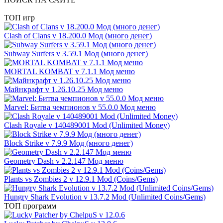
ТОП игр
Clash of Clans v 18.200.0 Мод (много денег)
Subway Surfers v 3.59.1 Мод (много денег)
MORTAL KOMBAT v 7.1.1 Мод меню
Майнкрафт v 1.26.10.25 Мод меню
Marvel: Битва чемпионов v 55.0.0 Мод меню
Clash Royale v 140489001 Mod (Unlimited Money)
Block Strike v 7.9.9 Мод (много денег)
Geometry Dash v 2.2.147 Мод меню
Plants vs Zombies 2 v 12.9.1 Mod (Coins/Gems)
Hungry Shark Evolution v 13.7.2 Mod (Unlimited Coins/Gems)
ТОП программ