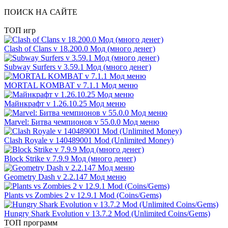
ПОИСК НА САЙТЕ
ТОП игр
Clash of Clans v 18.200.0 Мод (много денег)
Subway Surfers v 3.59.1 Мод (много денег)
MORTAL KOMBAT v 7.1.1 Мод меню
Майнкрафт v 1.26.10.25 Мод меню
Marvel: Битва чемпионов v 55.0.0 Мод меню
Clash Royale v 140489001 Mod (Unlimited Money)
Block Strike v 7.9.9 Мод (много денег)
Geometry Dash v 2.2.147 Мод меню
Plants vs Zombies 2 v 12.9.1 Mod (Coins/Gems)
Hungry Shark Evolution v 13.7.2 Mod (Unlimited Coins/Gems)
ТОП программ