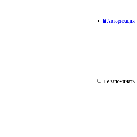
Авторизация
Не запоминать