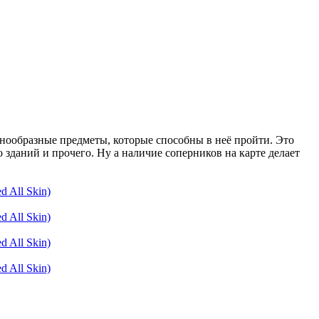
знообразные предметы, которые способны в неё пройти. Это
о зданий и прочего. Ну а наличие соперников на карте делает