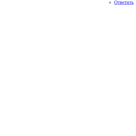
Ответить