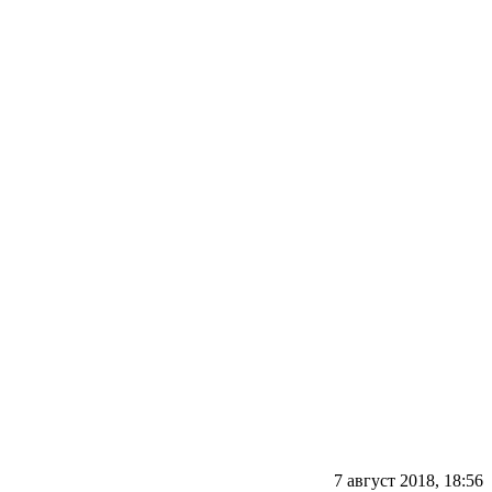
7 август 2018, 18:56