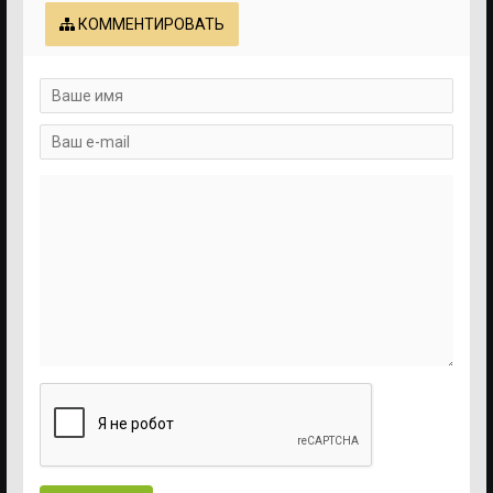
КОММЕНТИРОВАТЬ