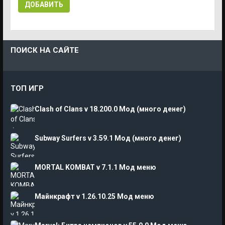
ДОБАВИТЬ
ПОИСК НА САЙТЕ
ТОП ИГР
Clash of Clans v 18.200.0 Мод (много денег)
Subway Surfers v 3.59.1 Мод (много денег)
MORTAL KOMBAT v 7.1.1 Мод меню
Майнкрафт v 1.26.10.25 Мод меню