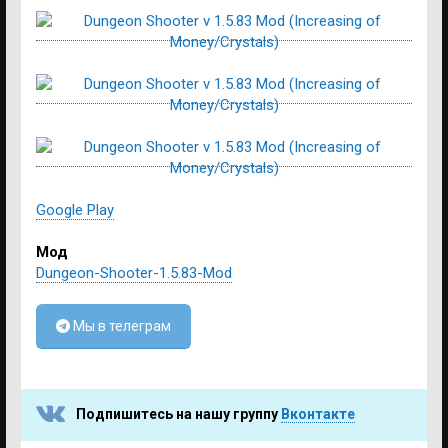
Google Play
Мод
Dungeon-Shooter-1.5.83-Mod
Мы в телеграм
Подпишитесь на нашу группу
Вконтакте