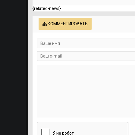
{related-news}
КОММЕНТИРОВАТЬ