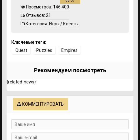
08:37
Просмотров: 146 400
Отзывов: 21
Категория:
Игры
/
Квесты
Ключевые теги:
Quest
Puzzles
Empires
Рекомендуем посмотреть
{related-news}
КОММЕНТИРОВАТЬ