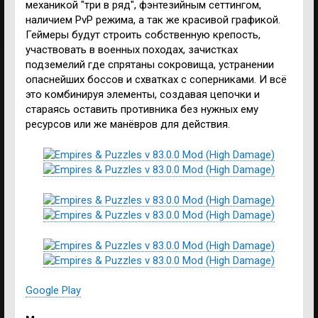
механикой "три в ряд", фэнтезийным сеттингом,
наличием PvP режима, а так же красивой графикой.
Геймеры будут строить собственную крепость,
участвовать в военных походах, зачистках
подземелий где спрятаны сокровища, устранении
опаснейших боссов и схватках с соперниками. И всё
это комбинируя элементы, создавая цепочки и
стараясь оставить противника без нужных ему
ресурсов или же манёвров для действия.
Google Play