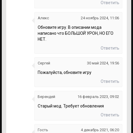
Ответить
Алекс
24 ноябрь 2024, 11:06
Обновите игру. В описании мода
написано что БОЛЬШОЙ УРОН, НО ЕГО
НЕТ.
Ответить
Сергей
30 май 2024, 19:56
Пожалуйста, обновите игру
Ответить
Берендей
16 февраль 2023, 09:02
Старый мод. Требует обновления
Ответить
Гость
4 декабрь 2021, 06:20