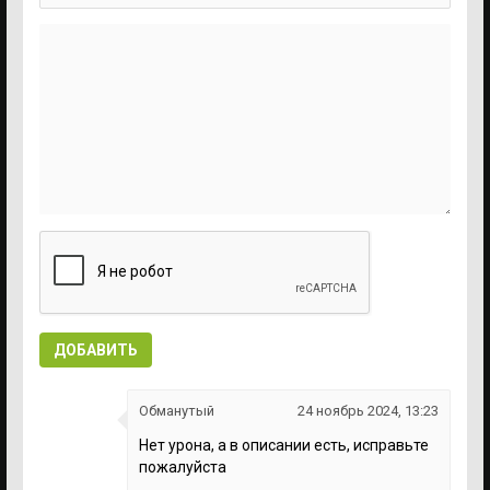
ДОБАВИТЬ
Обманутый
24 ноябрь 2024, 13:23
Нет урона, а в описании есть, исправьте
пожалуйста