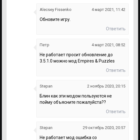
Alecsey Fissenko
4 март 2021, 11:42
Обновите игру.
Ответить
Петр
4 март 2021, 08:52
Не работает просит обновление до
3.5.1.0 можно мод Empires & Puzzles
Ответить
Stepan
2 ноябрь 2020, 20:15
Блин как эти модом пользуются не
пойму объясните пожалуйста??
Ответить
Stepan
29 октябрь 2020, 20:57
Не работает мод ошибка со