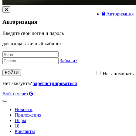
Авторизация
Авторизация
Введите свои логин и пароль
для входа в личный кабинет
Забыли?
ВОЙТИ
Не запоминать
Нет аккаунта?
зарегистрироваться
Войти через
Toggle
navigation
Новости
Приложения
Игры
18+
Контакты