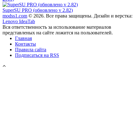
SuperSU PRO (обновлено v 2.82)
modss1.com
© 2026. Все права защищены. Дизайн и верстка:
Lenovo IdeaTab
Вся ответственность за использование материалов
представленых на сайте ложится на пользователей.
Главная
Контакты
Правила сайта
Подписаться на RSS