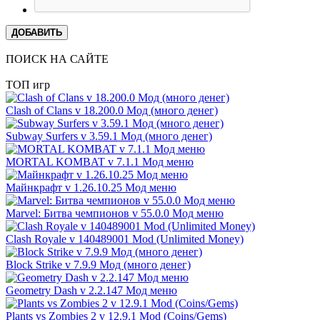
ДОБАВИТЬ
ПОИСК НА САЙТЕ
ТОП игр
Clash of Clans v 18.200.0 Мод (много денег)
Subway Surfers v 3.59.1 Мод (много денег)
MORTAL KOMBAT v 7.1.1 Мод меню
Майнкрафт v 1.26.10.25 Мод меню
Marvel: Битва чемпионов v 55.0.0 Мод меню
Clash Royale v 140489001 Mod (Unlimited Money)
Block Strike v 7.9.9 Мод (много денег)
Geometry Dash v 2.2.147 Мод меню
Plants vs Zombies 2 v 12.9.1 Mod (Coins/Gems)