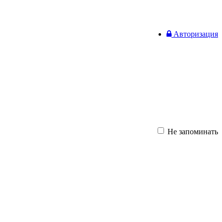
Авторизация
Не запоминать