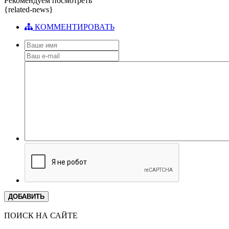
Рекомендуем посмотреть
{related-news}
КОММЕНТИРОВАТЬ
ДОБАВИТЬ
ПОИСК НА САЙТЕ