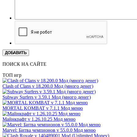
ДОБАВИТЬ
ПОИСК НА САЙТЕ
ТОП игр
Clash of Clans v 18.200.0 Мод (много денег)
Subway Surfers v 3.59.1 Мод (много денег)
MORTAL KOMBAT v 7.1.1 Мод меню
Майнкрафт v 1.26.10.25 Мод меню
Marvel: Битва чемпионов v 55.0.0 Мод меню