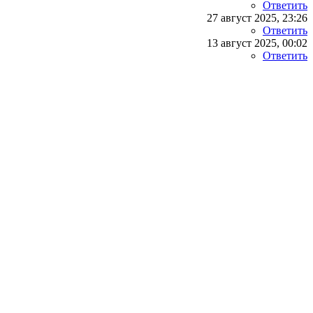
Ответить
27 август 2025, 23:26
Ответить
13 август 2025, 00:02
Ответить