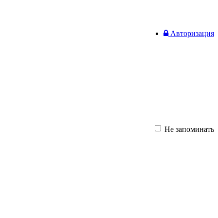
Авторизация
Не запоминать