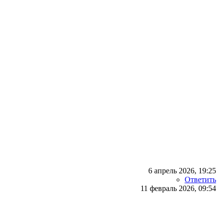
6 апрель 2026, 19:25
Ответить
11 февраль 2026, 09:54