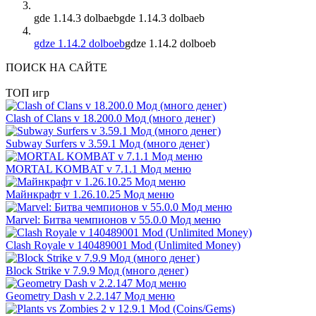
gde 1.14.3 dolbaeb
gde 1.14.3 dolbaeb
gdze 1.14.2 dolboeb
gdze 1.14.2 dolboeb
ПОИСК НА САЙТЕ
ТОП игр
Clash of Clans v 18.200.0 Мод (много денег)
Subway Surfers v 3.59.1 Мод (много денег)
MORTAL KOMBAT v 7.1.1 Мод меню
Майнкрафт v 1.26.10.25 Мод меню
Marvel: Битва чемпионов v 55.0.0 Мод меню
Clash Royale v 140489001 Mod (Unlimited Money)
Block Strike v 7.9.9 Мод (много денег)
Geometry Dash v 2.2.147 Мод меню