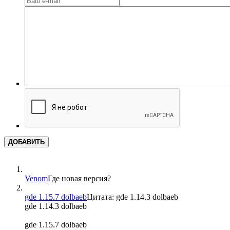
ДОБАВИТЬ
Venom
Где новая версия?
gde 1.15.7 dolbaeb
Цитата: gde 1.14.3 dolbaeb
gde 1.14.3 dolbaeb
gde 1.15.7 dolbaeb