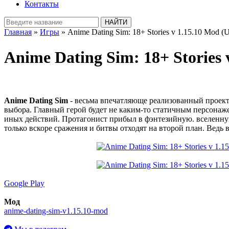
Контакты
Главная
»
Игры
» Anime Dating Sim: 18+ Stories v 1.15.10 Mod (U
Anime Dating Sim: 18+ Stories 
Anime Dating Sim
- весьма впечатляюще реализованный проект 
выбора. Главный герой будет не каким-то статичным персонажем
иных действий. Протагонист прибыл в фэнтезийную. вселенну
только вскоре сражения и битвы отходят на второй план. Вед
Google Play
Мод
anime-dating-sim-v1.15.10-mod