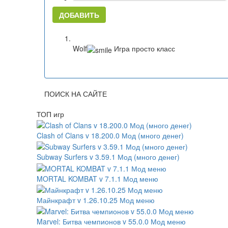
ДОБАВИТЬ
Wolf
Игра просто класс
ПОИСК НА САЙТЕ
ТОП игр
Clash of Clans v 18.200.0 Мод (много денег)
Subway Surfers v 3.59.1 Мод (много денег)
MORTAL KOMBAT v 7.1.1 Мод меню
Майнкрафт v 1.26.10.25 Мод меню
Marvel: Битва чемпионов v 55.0.0 Мод меню