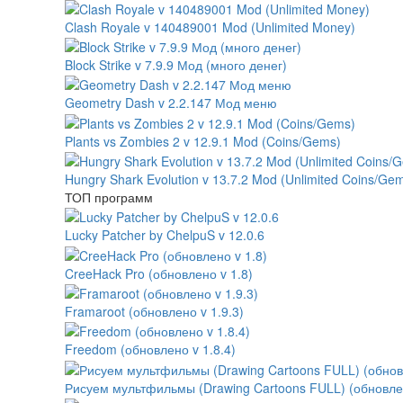
Clash Royale v 140489001 Mod (Unlimited Money)
Block Strike v 7.9.9 Мод (много денег)
Geometry Dash v 2.2.147 Мод меню
Plants vs Zombies 2 v 12.9.1 Mod (Coins/Gems)
Hungry Shark Evolution v 13.7.2 Mod (Unlimited Coins/Ge
ТОП программ
Lucky Patcher by ChelpuS v 12.0.6
CreeHack Pro (обновлено v 1.8)
Framaroot (обновлено v 1.9.3)
Freedom (обновлено v 1.8.4)
Рисуем мультфильмы (Drawing Cartoons FULL) (обновлено