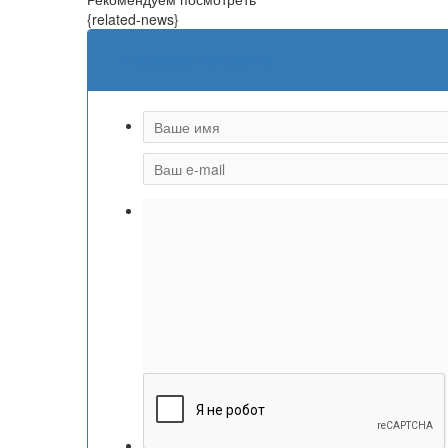
{related-news}
КОММЕНТИРОВАТЬ