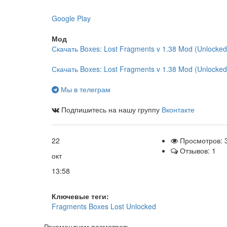
Google Play
Мод
Скачать Boxes: Lost Fragments v 1.38 Mod (Unlocked
Скачать Boxes: Lost Fragments v 1.38 Mod (Unlocked)
Мы в телеграм
Подпишитесь на нашу группу
Вконтакте
22
Просмотров: 
Отзывов: 1
окт
13:58
Ключевые теги:
Fragments
Boxes
Lost
Unlocked
Рекомендуем посмотреть