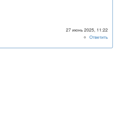
27 июнь 2025, 11:22
Ответить