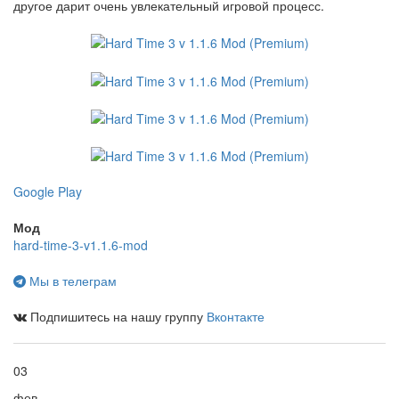
другое дарит очень увлекательный игровой процесс.
Google Play
Мод
hard-time-3-v1.1.6-mod
Мы в телеграм
Подпишитесь на нашу группу
Вконтакте
03
фев