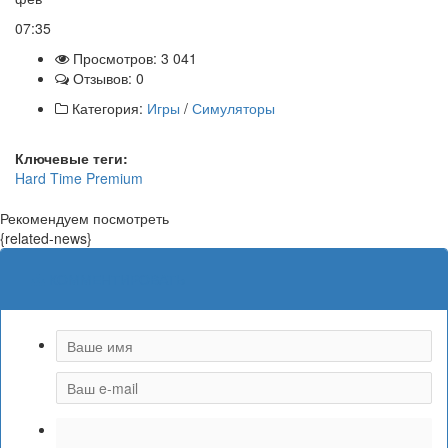
07:35
Просмотров: 3 041
Отзывов: 0
Категория:
Игры
/
Симуляторы
Ключевые теги:
Hard
Time
Premium
Рекомендуем посмотреть
{related-news}
КОММЕНТИРОВАТЬ