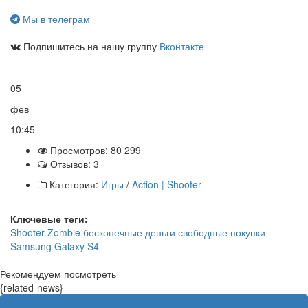
Мы в телеграм
Подпишитесь на нашу группу
Вконтакте
05
фев
10:45
Просмотров: 80 299
Отзывов: 3
Категория:
Игры
/
Action | Shooter
Ключевые теги:
Shooter
Zombie
бесконечные
деньги
свободные
покупки
Samsung Galaxy S4
Рекомендуем посмотреть
{related-news}