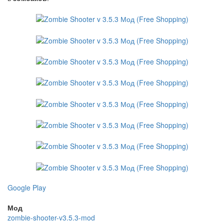
Google Play
Мод
zombie-shooter-v3.5.3-mod