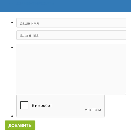
КОММЕНТИРОВАТЬ
ДОБАВИТЬ