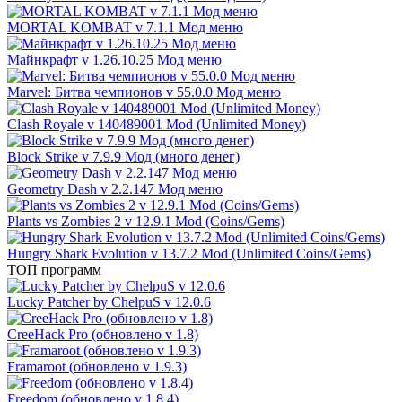
MORTAL KOMBAT v 7.1.1 Мод меню
Майнкрафт v 1.26.10.25 Мод меню
Marvel: Битва чемпионов v 55.0.0 Мод меню
Clash Royale v 140489001 Mod (Unlimited Money)
Block Strike v 7.9.9 Мод (много денег)
Geometry Dash v 2.2.147 Мод меню
Plants vs Zombies 2 v 12.9.1 Mod (Coins/Gems)
Hungry Shark Evolution v 13.7.2 Mod (Unlimited Coins/Gems)
ТОП программ
Lucky Patcher by ChelpuS v 12.0.6
CreeHack Pro (обновлено v 1.8)
Framaroot (обновлено v 1.9.3)
Freedom (обновлено v 1.8.4)