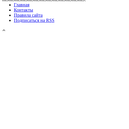
Главная
Контакты
Правила сайта
Подписаться на RSS