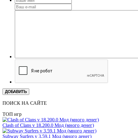
ДОБАВИТЬ
ПОИСК НА САЙТЕ
ТОП игр
Clash of Clans v 18.200.0 Мод (много денег)
Subway Surfers v 3.59.1 Мод (много денег)