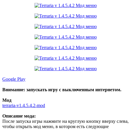
Google Play
Внимание: запускать игру с выключенным интернетом.
Мод
terraria-v1.4.5.4.2-mod
Описание мода:
После запуска игры нажмите на круглую кнопку вверху слева,
чтобы открыть мод меню, в котором есть следующие