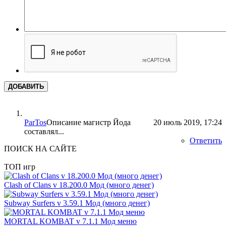
ДОБАВИТЬ
ParTos
Описание магистр Йода
20 июль 2019, 17:24
составлял...
Ответить
ПОИСК НА САЙТЕ
ТОП игр
Clash of Clans v 18.200.0 Мод (много денег)
Subway Surfers v 3.59.1 Мод (много денег)
MORTAL KOMBAT v 7.1.1 Мод меню