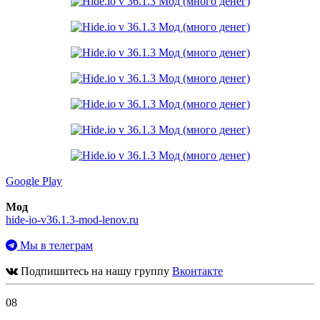
Google Play
Мод
hide-io-v36.1.3-mod-lenov.ru
Мы в телеграм
Подпишитесь на нашу группу
Вконтакте
08