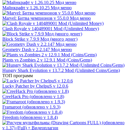
Майнкрафт v 1.26.10.25 Мод меню
Marvel: Битва чемпионов v 55.0.0 Мод меню
Clash Royale v 140489001 Mod (Unlimited Money)
Block Strike v 7.9.9 Мод (много денег)
Geometry Dash v 2.2.147 Мод меню
Plants vs Zombies 2 v 12.9.1 Mod (Coins/Gems)
Hungry Shark Evolution v 13.7.2 Mod (Unlimited Coins/Gems)
ТОП программ
Lucky Patcher by ChelpuS v 12.0.6
CreeHack Pro (обновлено v 1.8)
Framaroot (обновлено v 1.9.3)
Freedom (обновлено v 1.8.4)