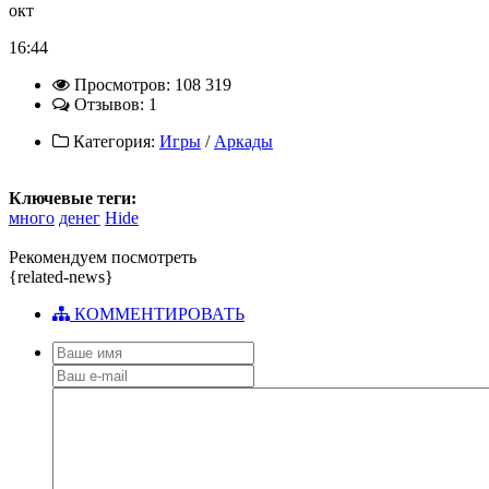
окт
16:44
Просмотров: 108 319
Отзывов: 1
Категория:
Игры
/
Аркады
Ключевые теги:
много
денег
Hide
Рекомендуем посмотреть
{related-news}
КОММЕНТИРОВАТЬ