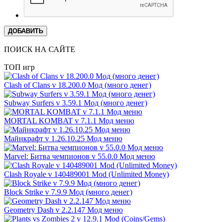
ДОБАВИТЬ
ПОИСК НА САЙТЕ
ТОП игр
Clash of Clans v 18.200.0 Мод (много денег)
Subway Surfers v 3.59.1 Мод (много денег)
MORTAL KOMBAT v 7.1.1 Мод меню
Майнкрафт v 1.26.10.25 Мод меню
Marvel: Битва чемпионов v 55.0.0 Мод меню
Clash Royale v 140489001 Mod (Unlimited Money)
Block Strike v 7.9.9 Мод (много денег)
Geometry Dash v 2.2.147 Мод меню