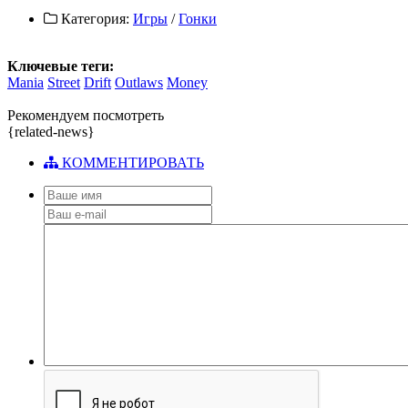
Категория:
Игры
/
Гонки
Ключевые теги:
Mania
Street
Drift
Outlaws
Money
Рекомендуем посмотреть
{related-news}
КОММЕНТИРОВАТЬ