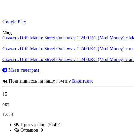
Google Play
Мод
Скачать Drift Mania: Street Outlaws v 1.24.0.RC (Mod Money) с М
Скачать Drift Mania: Street Outlaws v 1.24.0.RC (Mod Money) с mo
Скачать Drift Mania: Street Outlaws v 1.24.0.RC (Mod Money) с a
Мы в телеграм
Подпишитесь на нашу группу
Вконтакте
15
окт
17:23
Просмотров: 76 491
Отзывов: 0