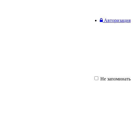
Авторизация
Не запоминать