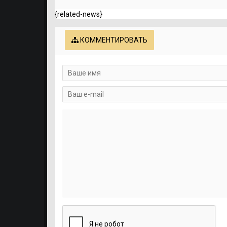
{related-news}
КОММЕНТИРОВАТЬ