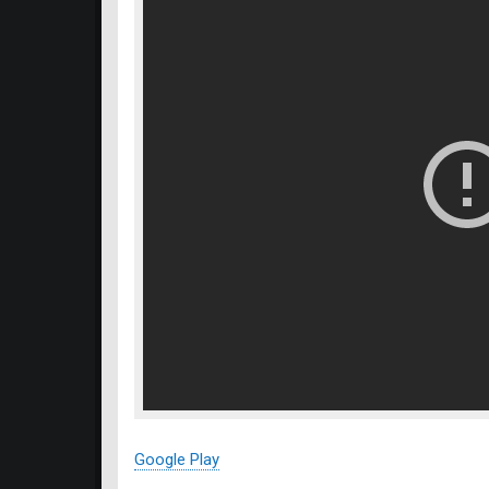
Google Play