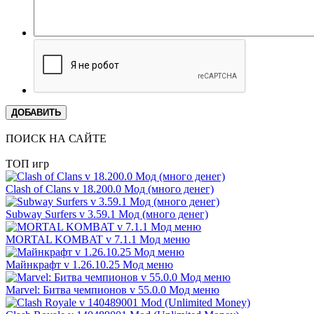
ДОБАВИТЬ
ПОИСК НА САЙТЕ
ТОП игр
Clash of Clans v 18.200.0 Мод (много денег)
Subway Surfers v 3.59.1 Мод (много денег)
MORTAL KOMBAT v 7.1.1 Мод меню
Майнкрафт v 1.26.10.25 Мод меню
Marvel: Битва чемпионов v 55.0.0 Мод меню