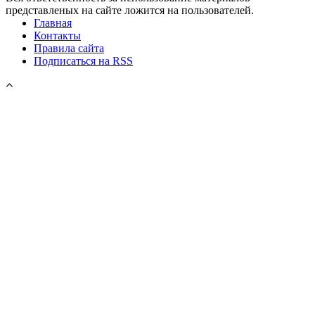
представленых на сайте ложится на пользователей.
Главная
Контакты
Правила сайта
Подписаться на RSS