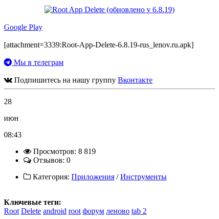
Google Play
[attachment=3339:Root-App-Delete-6.8.19-rus_lenov.ru.apk]
Мы в телеграм
Подпишитесь на нашу группу
Вконтакте
28
июн
08:43
Просмотров: 8 819
Отзывов: 0
Категория:
Приложения
/
Инструменты
Ключевые теги:
Root
Delete
android
root
форум
леново
tab 2