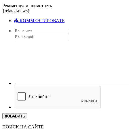
Рекомендуем посмотреть
{related-news}
КОММЕНТИРОВАТЬ
ДОБАВИТЬ
ПОИСК НА САЙТЕ