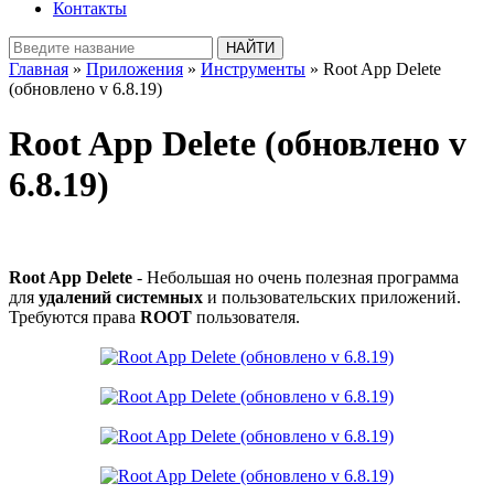
Контакты
Главная
»
Приложения
»
Инструменты
» Root App Delete
(обновлено v 6.8.19)
Root App Delete (обновлено v
6.8.19)
Root App Delete
- Небольшая но очень полезная программа
для
удалений системных
и пользовательских приложений.
Требуются права
ROOT
пользователя.