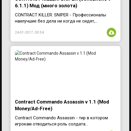
6.1.1) Мод (много золота)
CONTRACT KILLER: SNIPER - Профессионалы
наилучшие без дела ни когда не сидят,...
24-01-2017, 00:04
Contract Commando Assassin v 1.1 (Mod
Money/Ad-Free)
Contract Commando Assassin - тир в котором
игрокам отводиться роль солдата...