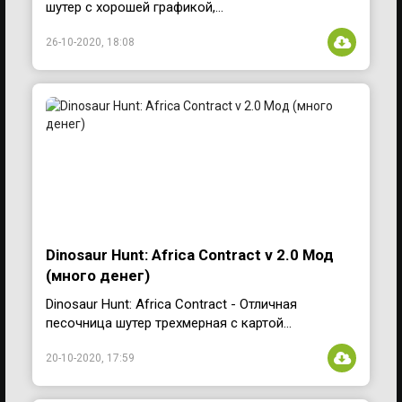
шутер с хорошей графикой,...
26-10-2020, 18:08
Dinosaur Hunt: Africa Contract v 2.0 Мод
(много денег)
Dinosaur Hunt: Africa Contract - Отличная
песочница шутер трехмерная с картой...
20-10-2020, 17:59