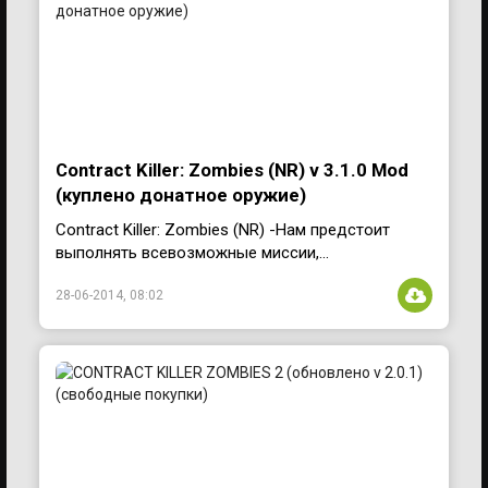
Contract Killer: Zombies (NR) v 3.1.0 Mod
(куплено донатное оружие)
Contract Killer: Zombies (NR) -Нам предстоит
выполнять всевозможные миссии,...
28-06-2014, 08:02