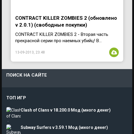
CONTRACT KILLER ZOMBIES 2 (обновлено
v 2.0.1) (свободные покупки)
CONTRACT KILLER ZOMBIES 2 - Вторая часть
прекрасной серии про наемных убийц! В...
13-09-2013, 23:48
ПОИСК НА САЙТЕ
ТОП ИГР
Clash of Clans v 18.200.0 Мод (много денег)
Subway Surfers v 3.59.1 Мод (много денег)