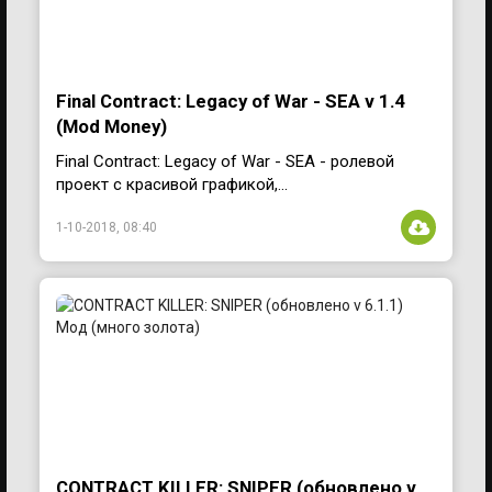
Final Contract: Legacy of War - SEA v 1.4
(Mod Money)
Final Contract: Legacy of War - SEA - ролевой
проект с красивой графикой,...
1-10-2018, 08:40
CONTRACT KILLER: SNIPER (обновлено v