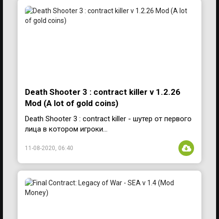
Death Shooter 3 : contract killer v 1.2.26
Mod (A lot of gold coins)
Death Shooter 3 : contract killer - шутер от первого
лица в котором игроки...
11-08-2020, 06:40