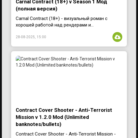
Carnal Contract (18+) v Season 1 Мод
(полная версия)
Carnal Contract (18+) - визуальный роман с
хорошей работой над рендерами и...
28-08-2025, 15:00
Contract Cover Shooter - Anti-Terrorist
Mission v 1.2.0 Mod (Unlimited
banknotes/bullets)
Contract Cover Shooter - Anti-Terrorist Mission -