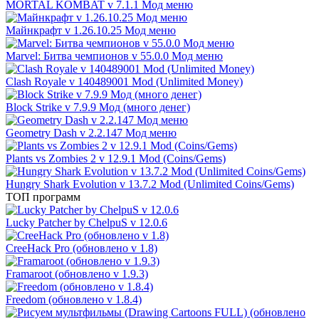
MORTAL KOMBAT v 7.1.1 Мод меню
Майнкрафт v 1.26.10.25 Мод меню
Marvel: Битва чемпионов v 55.0.0 Мод меню
Clash Royale v 140489001 Mod (Unlimited Money)
Block Strike v 7.9.9 Мод (много денег)
Geometry Dash v 2.2.147 Мод меню
Plants vs Zombies 2 v 12.9.1 Mod (Coins/Gems)
Hungry Shark Evolution v 13.7.2 Mod (Unlimited Coins/Gems)
ТОП программ
Lucky Patcher by ChelpuS v 12.0.6
CreeHack Pro (обновлено v 1.8)
Framaroot (обновлено v 1.9.3)
Freedom (обновлено v 1.8.4)