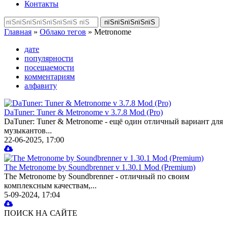
Контакты
Главная
»
Облако тегов
» Metronome
дате
популярности
посещаемости
комментариям
алфавиту
DaTuner: Tuner & Metronome v 3.7.8 Mod (Pro)
DaTuner: Tuner & Metronome - ещё один отличный вариант для
музыкантов...
22-06-2025, 17:00
The Metronome by Soundbrenner v 1.30.1 Mod (Premium)
The Metronome by Soundbrenner - отличный по своим
комплексным качествам,...
5-09-2024, 17:04
ПОИСК НА САЙТЕ