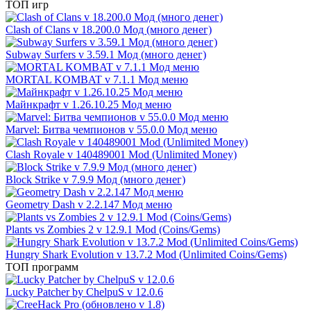
ТОП игр
Clash of Clans v 18.200.0 Мод (много денег)
Subway Surfers v 3.59.1 Мод (много денег)
MORTAL KOMBAT v 7.1.1 Мод меню
Майнкрафт v 1.26.10.25 Мод меню
Marvel: Битва чемпионов v 55.0.0 Мод меню
Clash Royale v 140489001 Mod (Unlimited Money)
Block Strike v 7.9.9 Мод (много денег)
Geometry Dash v 2.2.147 Мод меню
Plants vs Zombies 2 v 12.9.1 Mod (Coins/Gems)
Hungry Shark Evolution v 13.7.2 Mod (Unlimited Coins/Gems)
ТОП программ
Lucky Patcher by ChelpuS v 12.0.6