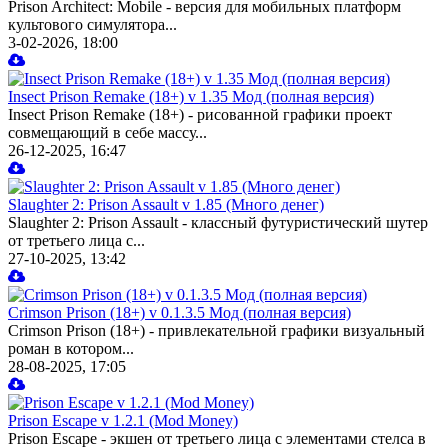
Prison Architect: Mobile - версия для мобильных платформ
культового симулятора...
3-02-2026, 18:00
Insect Prison Remake (18+) v 1.35 Мод (полная версия)
Insect Prison Remake (18+) - рисованной графики проект
совмещающий в себе массу...
26-12-2025, 16:47
Slaughter 2: Prison Assault v 1.85 (Много денег)
Slaughter 2: Prison Assault - классный футуристический шутер
от третьего лица с...
27-10-2025, 13:42
Crimson Prison (18+) v 0.1.3.5 Мод (полная версия)
Crimson Prison (18+) - привлекательной графики визуальный
роман в котором...
28-08-2025, 17:05
Prison Escape v 1.2.1 (Mod Money)
Prison Escape - экшен от третьего лица с элементами стелса в