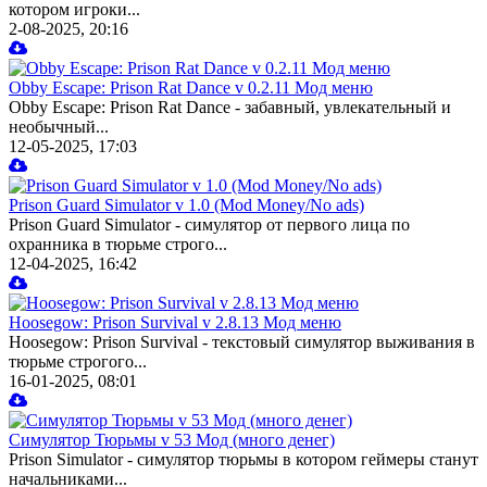
котором игроки...
2-08-2025, 20:16
Obby Escape: Prison Rat Dance v 0.2.11 Мод меню
Obby Escape: Prison Rat Dance - забавный, увлекательный и
необычный...
12-05-2025, 17:03
Prison Guard Simulator v 1.0 (Mod Money/No ads)
Prison Guard Simulator - симулятор от первого лица по
охранника в тюрьме строго...
12-04-2025, 16:42
Hoosegow: Prison Survival v 2.8.13 Мод меню
Hoosegow: Prison Survival - текстовый симулятор выживания в
тюрьме строгого...
16-01-2025, 08:01
Симулятор Тюрьмы v 53 Мод (много денег)
Prison Simulator - симулятор тюрьмы в котором геймеры станут
начальниками...