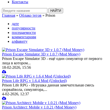
Контакты
Главная
»
Облако тегов
» Prison
дате
популярности
посещаемости
комментариям
алфавиту
Prison Escape Simulator 3D v 1.0.7 (Mod Money)
Prison Escape Simulator 3D - ещё один симулятор от первого
лица в котором...
18-02-2026, 15:56
Prison Life RPG v 1.6.4 Mod (Unlocked)
Prison Life RPG - Игрушка данная замечательная смесь
сюрвайвола, симулятора,...
4-02-2026, 12:37
Prison Architect: Mobile v 1.0.21 (Mod Money)