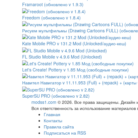
Framaroot (обновлено v 1.9.3)
Freedom (обновлено v 1.8.4)
Рисуем мультфильмы (Drawing Cartoons FULL) (обновлено
Kate Mobile PRO v 131.2 Mod (Unlocked/аудио-кеш)
FL Studio Mobile v 4.9.6 Mod (Unlocked)
Let's Create! Pottery v 1.85 Мод (свободные покупки)
Навител Навигатор v 11.11.953 (Full) + (repack) + (карты
SuperSU PRO (обновлено v 2.82)
modss1.com
© 2026. Все права защищены. Дизайн и
Вся ответственность за использование материалов 
Главная
Контакты
Правила сайта
Подписаться на RSS