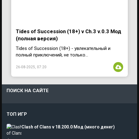
Tides of Succession (18+) v Ch.3 v.0.3 Мод
(полная версия)
Tides of Succession (18+) - увлекательный и
полный приключений, не только...
26-08-2025, 07:20
ПОИСК НА САЙТЕ
ТОП ИГР
Clash of Clans v 18.200.0 Мод (много денег)