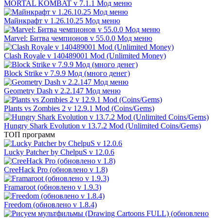
MORTAL KOMBAT v 7.1.1 Мод меню
Майнкрафт v 1.26.10.25 Мод меню
Marvel: Битва чемпионов v 55.0.0 Мод меню
Clash Royale v 140489001 Mod (Unlimited Money)
Block Strike v 7.9.9 Мод (много денег)
Geometry Dash v 2.2.147 Мод меню
Plants vs Zombies 2 v 12.9.1 Mod (Coins/Gems)
Hungry Shark Evolution v 13.7.2 Mod (Unlimited Coins/Gems)
ТОП программ
Lucky Patcher by ChelpuS v 12.0.6
CreeHack Pro (обновлено v 1.8)
Framaroot (обновлено v 1.9.3)
Freedom (обновлено v 1.8.4)