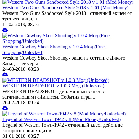
Western Two Guns Sandboxed Style 2018 v 1.01 (Mod Money)
Western Two Guns Sandboxed Style 2018 - отличный экшен от
третьего лица, в...
11-02-2019, 08:16
Western Cowboy Skeet Shooting v 1.0.4 Мод (Free
Shopping/Unlocked)
Western Cowboy Skeet Shooting - экшен в сеттинге Дикого
Запада. Геймеры...
24-08-2018, 08:23
WESTERN DEADSHOT v 1.0.3 Мод (Unlocked)
WESTERN DEADSHOT - динамичный экшен с
затягивающим геймплеем. События игры...
26-02-2018, 09:24
Legend of Western Town-1942 v 8 (Mod Money/Unlocked)
Legend of Western Town-1942 - отличный квест действие
которого происходит в...
31-01-2018, 08:27