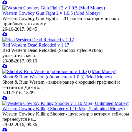
Western Cowboy Gun Fight 2 v 1.0.5 (Mod Money)
Western Cowboy Gun Fight 2 - 2D экшен в котором игроки
приобщатся к самому...
26-10-2017, 06:45
Red Western Dead Reloaded v 1.17
Red Western Dead Reloaded (Sandbox styled Action) -
увлекательная и...
23-08-2017, 09:10
Shoot & Run: Western (обновлено v 1.0.3) (Mod Money)
Shoot & Run: Western - экшен-ранер с хорошей графикой и
сеттингом Дикого...
5-11-2016, 18:09
Western Cowboy Killing Shooter v 1.10 Мод (Unlimited Money)
Western Cowboy Killing Shooter - шутер-тир в котором геймеры
перенесутся на...
29-02-2016, 09:36